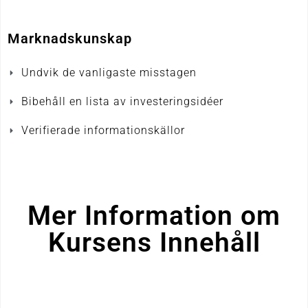
Marknadskunskap
Undvik de vanligaste misstagen
Bibehåll en lista av investeringsidéer​
Verifierade informationskällor
Mer Information om
Kursens Innehåll