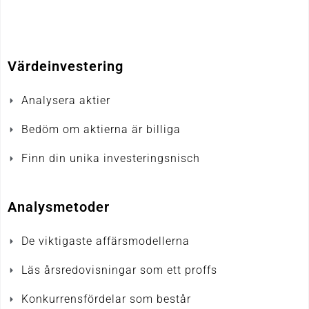
Värdeinvestering
Analysera aktier
Bedöm om aktierna är billiga
Finn din unika investeringsnisch
Analysmetoder
De viktigaste affärsmodellerna
Läs årsredovisningar som ett proffs
Konkurrensfördelar som består