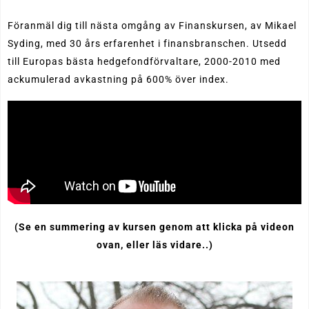
Föranmäl dig till nästa omgång av Finanskursen,
av Mikael
Syding, med 30 års erfarenhet i finansbranschen. Utsedd
till Europas bästa hedgefondförvaltare, 2000-2010 med
ackumulerad avkastning på 600% över index.
(Se en summering av kursen genom att klicka på videon
ovan, eller läs vidare..)