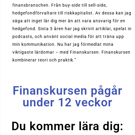
finansbranschen. Från buy-side till sell-side,
hedgefondförvaltare till riskkapitalist. Av dessa kan jag
säga att inget lär dig mer än att vara ansvarig för en
hedgefond. Sista 3 åren har jag skrivit artiklar, spelat in
podcasts, och använt social media för att träna upp
min kommunikation. Nu har jag förmedlat mina
viktigaste lärdomar – med Finanskursen. Finanskursen
kombinerar teori och praktik.”
Finanskursen pågår
under 12 veckor
Du kommer lära dig: