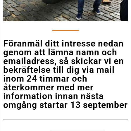
Föranmäl ditt intresse nedan
genom att lämna namn och
emailadress, så skickar vi en
bekräftelse till dig via mail
inom 24 timmar och
återkommer med mer
information innan nästa
omgång startar
13 september