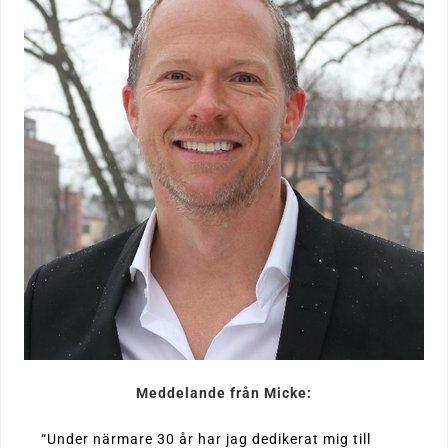
Meddelande från Micke:
“Under närmare 30 år har jag dedikerat mig till