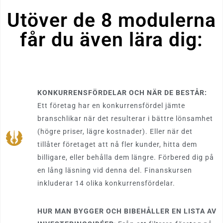
Utöver de 8 modulerna
får du även lära dig:
KONKURRENSFÖRDELAR OCH NÄR DE BESTÅR:
Ett företag har en konkurrensfördel jämte
branschlikar när det resulterar i bättre lönsamhet
(högre priser, lägre kostnader). Eller när det
tillåter företaget att nå fler kunder, hitta dem
billigare, eller behålla dem längre. Förbered dig på
en lång läsning vid denna del. Finanskursen
inkluderar 14 olika konkurrensfördelar.
HUR MAN BYGGER OCH BIBEHÅLLER EN LISTA AV